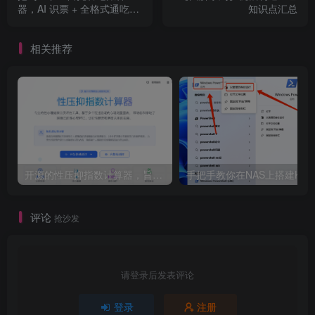
器，AI 识票 + 全格式通吃，
知识点汇总
太顶了
相关推荐
开源的性压抑指数计算器，旨在帮助用户科学地了解自己的性心理特征，促进性健康和亲密关系的发展。
评论
抢沙发
请登录后发表评论
登录
注册