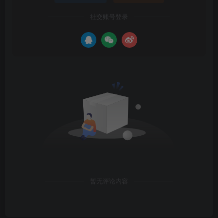
社交账号登录
暂无评论内容