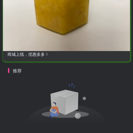
商城上线，优惠多多！
推荐