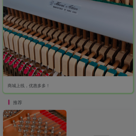
商城上线，优惠多多！
推荐