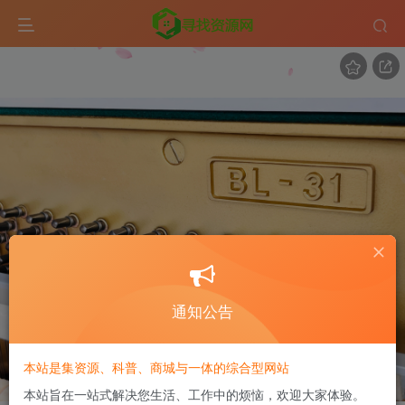
通知公告
本站是集资源、科普、商城与一体的综合型网站
本站旨在一站式解决您生活、工作中的烦恼，欢迎大家体验。