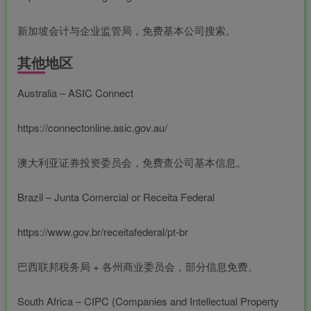
新加坡会计与企业监管局，免费基本公司搜索。
其他地区
Australia – ASIC Connect
https://connectonline.asic.gov.au/
澳大利亚证券投资委员会，免费查公司基本信息。
Brazil – Junta Comercial or Receita Federal
https://www.gov.br/receitafederal/pt-br
巴西联邦税务局 + 各州商业委员会，部分信息免费。
South Africa – CIPC (Companies and Intellectual Property