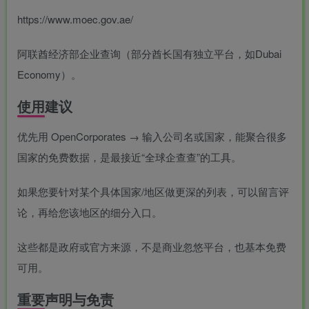
https://www.moec.gov.ae/
阿联酋经济部企业查询（部分酋长国有独立平台，如Dubai
Economy）。
使用建议
优先用 OpenCorporates → 输入公司名或国家，能聚合很多
国家的免费数据，是最接近“全球企查查”的工具。
如果您要针对某个具体国家/地区做更深的列表，可以留言评
论，再给您该地区的细分入口。
这些都是政府或官方来源，不是商业忽悠平台，也基本免费
可用。
重要声明与免责