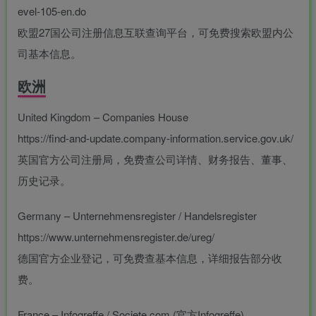
evel-105-en.do
欧盟27国公司注册信息互联查询平台，可免费搜索欧盟内公
司基本信息。
欧洲
United Kingdom – Companies House
https://find-and-update.company-information.service.gov.uk/
英国官方公司注册局，免费查公司详情、财务报告、董事、
历史记录。
Germany – Unternehmensregister / Handelsregister
https://www.unternehmensregister.de/ureg/
德国官方企业登记，可免费查基本信息，详细报告部分收
费。
France – Infogreffe / Societe.com (官方Infogreffe)