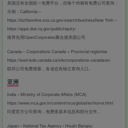
美国没有全国统一免费平台，但每个州都有免费公司查询：
示例：California –
https://bizfileonline.sos.ca.gov/search/businessNew York –
https://apps.dos.ny.gov/publicInquiry/
推荐先用OpenCorporates聚合搜美国公司
Canada – Corporations Canada + Provincial registries
https://ised-isde.canada.ca/site/corporations-canada/en
联邦公司免费搜索，各省也有独立查询入口。
亚洲
India – Ministry of Corporate Affairs (MCA)
https://www.mca.gov.in/content/mca/global/en/home.html
印度官方公司查询，免费查基本信息和部分文件。
Japan – National Tax Agency / Houjin Bangou