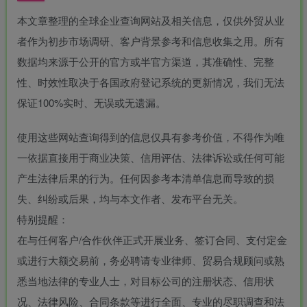
本文章整理的全球企业查询网站及相关信息，仅供外贸从业
者作为初步市场调研、客户背景参考和信息收集之用。所有
数据均来源于公开的官方或半官方渠道，其准确性、完整
性、时效性取决于各国政府登记系统的更新情况，我们无法
保证100%实时、无误或无遗漏。
使用这些网站查询得到的信息仅具有参考价值，不得作为唯
一依据直接用于商业决策、信用评估、法律诉讼或任何可能
产生法律后果的行为。任何因参考本清单信息而导致的损
失、纠纷或后果，均与本文作者、发布平台无关。
特别提醒：
在与任何客户/合作伙伴正式开展业务、签订合同、支付定金
或进行大额交易前，务必聘请专业律师、贸易合规顾问或熟
悉当地法律的专业人士，对目标公司的注册状态、信用状
况、法律风险、合同条款等进行全面、专业的尽职调查和法