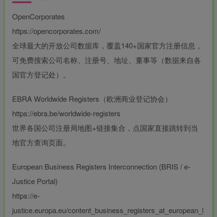
OpenCorporates
https://opencorporates.com/
全球最大的开放公司数据库，覆盖140+国家官方注册信息，
可免费搜索公司名称、注册号、地址、董事等（数据来自各
国官方登记处）。
EBRA Worldwide Registers（欧洲商业登记协会）
https://ebra.be/worldwide-registers
世界各国公司注册局地图+链接集合，点国家直接跳转到当
地官方查询页面。
European Business Registers Interconnection (BRIS / e-
Justice Portal)
https://e-
justice.europa.eu/content_business_registers_at_european_l