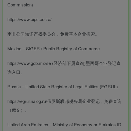
Commission)
https://www.cipc.co.za/
南非公司知识产权委员会，免费基本企业搜索。
Mexico – SIGER / Public Registry of Commerce
https://www.gob.mx/se (经济部下属查询)墨西哥企业登记查
询入口。
Russia – Unified State Register of Legal Entities (EGRUL)
https://egrul.nalog.ru/俄罗斯联邦税务局企业登记，免费查询
（俄文）。
United Arab Emirates – Ministry of Economy or Emirates ID