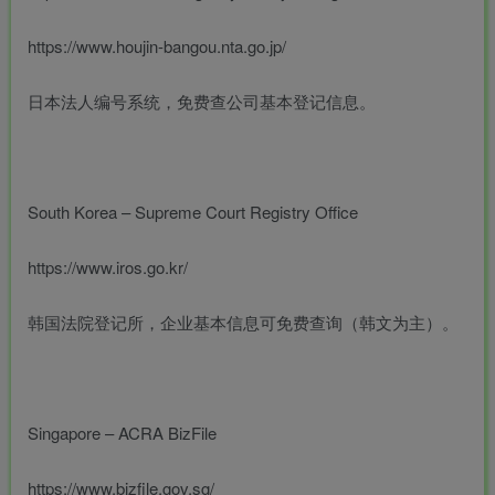
https://www.houjin-bangou.nta.go.jp/
日本法人编号系统，免费查公司基本登记信息。
South Korea – Supreme Court Registry Office
https://www.iros.go.kr/
韩国法院登记所，企业基本信息可免费查询（韩文为主）。
Singapore – ACRA BizFile
https://www.bizfile.gov.sg/