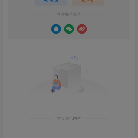
社交账号登录
暂无评论内容