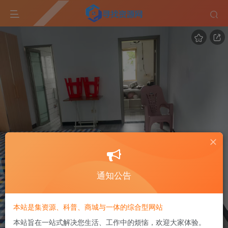
通知公告
本站是集资源、科普、商城与一体的综合型网站
本站旨在一站式解决您生活、工作中的烦恼，欢迎大家体验。