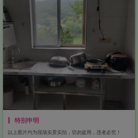
特别申明
以上图片均为现场实景实拍，切勿盗用，违者必究！