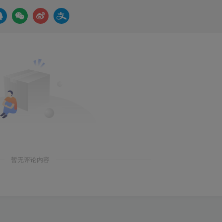
暂无评论内容