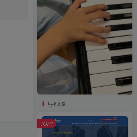
热榜文章
TOP1