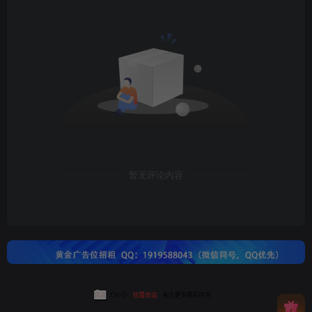
暂无评论内容