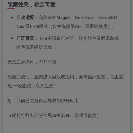
隐藏效果，稳定可靠
自动适配
：完美兼容Magisk、
KernelSU
、KernelSU
Next及LKM模式（仅牛头提示AB，不影响使用）。
广泛覆盖
：支持主流银行APP、社交软件及腾讯游戏，
绿色玩家畅玩无忧！
无需二次操作，即开即用
隐藏完成后，直接进入游戏或应用，无需额外设置，真正实
现“一次隐藏，永久生效”！
附：目前已支持自动隐藏的部分应用
（此处可列出部分常见APP名称，增强可信度）