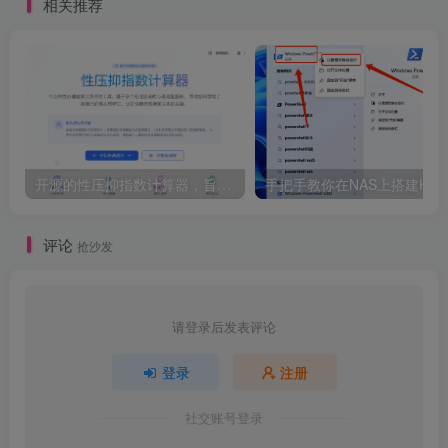
相关推荐
开源的性压抑指数计算器，旨在帮助用户科学地了解自己的性心理特征，促进性健康和亲密关系的发展。
评论
抢沙发
请登录后发表评论
登录
注册
社交账号登录