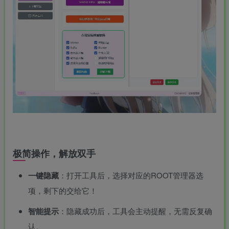
极简操作，解放双手
一键隐藏
：打开工具后，选择对应的ROOT管理器选
项，剩下的交给它！
智能提示
：隐藏成功后，工具会主动提醒，无需反复确
认。