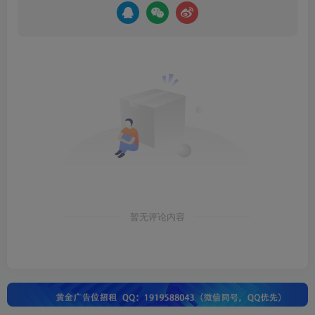
暂无评论内容