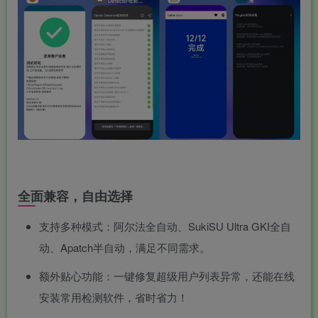
全面兼容，自由选择
支持多种模式：阿尔法全自动、SukiSU Ultra GKI全自
动、Apatch半自动，满足不同需求。
额外贴心功能：一键修复超级用户列表异常，还能在线
安装常用检测软件，省时省力！