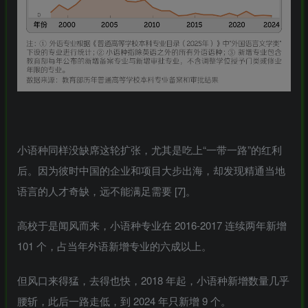
小语种同样没缺席这轮扩张，尤其是吃上“一带一路”的红利
后。因为彼时中国的企业和项目大步出海，却发现精通当地
语言的人才奇缺，远不能满足需要 [7]。
高校于是闻风而来，小语种专业在 2016-2017 连续两年新增
101 个，占当年外语新增专业的六成以上。
但风口来得猛，去得也快，2018 年起，小语种新增数量几乎
腰斩，此后一路走低，到 2024 年只新增 9 个。