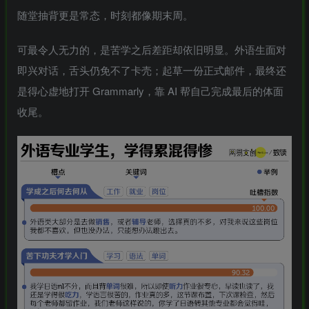
随堂抽背更是常态，时刻都像期末周。
可最令人无力的，是苦学之后差距却依旧明显。外语生面对
即兴对话，舌头仍免不了卡壳；起草一份正式邮件，最终还
是得心虚地打开
Grammarly
，靠 AI 帮自己完成最后的体面
收尾。