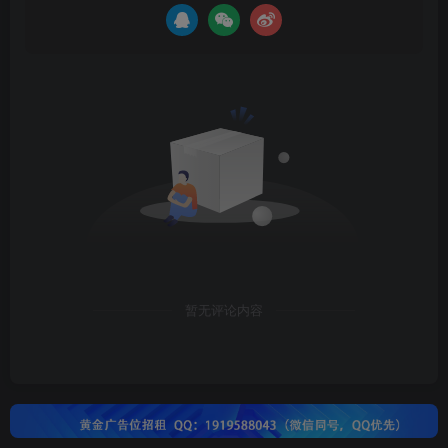
暂无评论内容