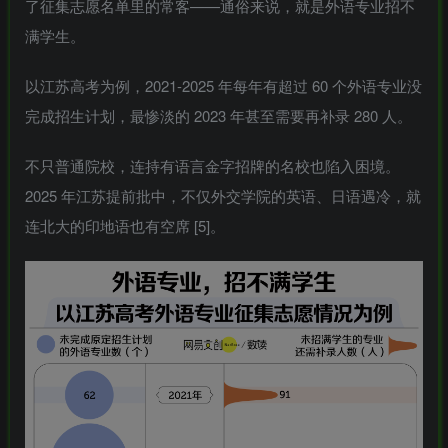
了征集志愿名单里的常客——通俗来说，就是外语专业招不
满学生。
以江苏高考为例，2021-2025 年每年有超过 60 个外语专业没
完成招生计划，最惨淡的 2023 年甚至需要再补录 280 人。
不只普通院校，连持有语言金字招牌的名校也陷入困境。
2025 年江苏提前批中，不仅外交学院的英语、日语遇冷，就
连北大的
印地语
也有空席 [5]。