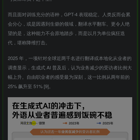
而且面对训练充分的语种，GPT-4 表现稳定。人类反而会累
会分心，或是因遇到生僻的领域，翻译水平翻车。更令人绝
望的是，这种能力不会原地踏步，而是以月为单位疯狂迭
代，堪称降维打击。
2025 年，一项针对全球近两千名进行翻译或本地化从业者的
调查显示，生成式 AI 普及后，认为业务减少的受访者比例大
幅上升。自由职业者的感受最为深刻，这一比例从两年前的
25% 飙升至 51% [9]。