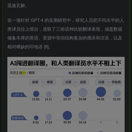
迅速瓦解。
在一项针对 GPT-4 的实测研究中，研究人员把不同水平的人
类译员拉上擂台，选取了三组语种比较翻译表现，涵盖数据
储备丰厚的英语、资源中等但结构复杂的俄语和汉语，以及
相对稀缺的印地语 [8]。