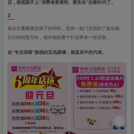
店，彻底跟不上“消费者要透明、要实在”的新时代了。
3
就在大量眼镜店倒下的同时，也有一批门店找到了新出路，
它们的转型方向，或许能给整个行业带来一些启发。
走“专业深耕”路线的
宝岛眼镜
，就是其中的代表。