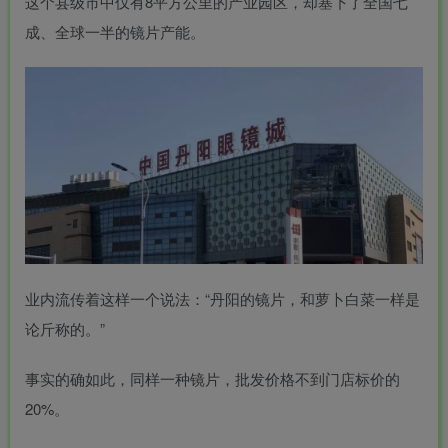
这个县级市中仅有8平方公里的产业园区，却塞下了全国七
成、全球一半的镜片产能。
业内流传着这样一个说法：“丹阳的镜片，和萝卜白菜一样是
论斤称的。”
-
idgets/widgets-
事实的确如此，同样一种镜片，批发价格不到门店标价的
20%。
团购中