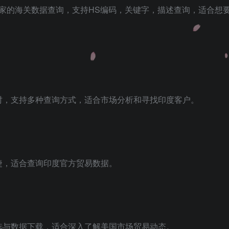
家的海关数据查询，支持
HS编码
，关键字，描述查询，适合想
新及时，支持多种查询方式，适合市场分析和寻找印度客户。
便捷，适合查询印度官方贸易数据。
筛选与数据下载，适合深入了解美国市场贸易动态。