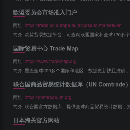
‌欧盟委员会市场准入门户‌
网址‌:
https://trade.ec.europa.eu/access-to-markets/en
‌简介‌: 欧盟贸易数据平台，可查询欧盟国家和全球12
‌国际贸易中心 Trade Map‌
网址‌:
https://www.trademap.org
‌简介‌: 覆盖全球200多个国家和地区，数据更新快且
‌联合国商品贸易统计数据库（UN Comtrade）
‌网址‌:
https://comtrade.un.org
‌简介‌: 联合国官方数据库，提供全球商品贸易统计数据
‌日本海关官方网站‌