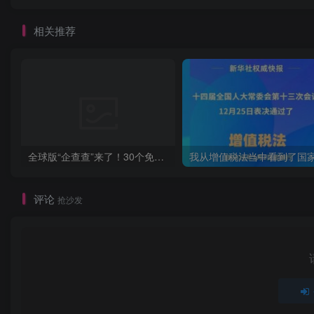
相关推荐
全球版“企查查”来了！30个免费官方企业查询网站合集
评论
抢沙发