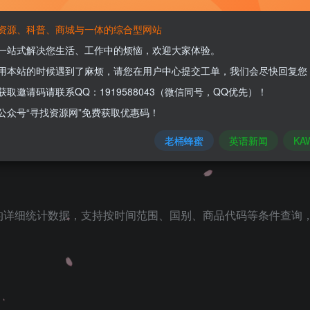
资源、科普、商城与一体的综合型网站
一站式解决您生活、工作中的烦恼，欢迎大家体验。
关注
用本站的时候遇到了麻烦，请您在用户中心提交工单，我们会尽快回复您
获取邀请码请联系QQ：1919588043（微信同号，QQ优先）！
公众号“寻找资源网”免费获取优惠码！
老桶蜂蜜
英语新闻
KA
贸易的详细统计数据，支持按时间范围、国别、商品代码等条件查询