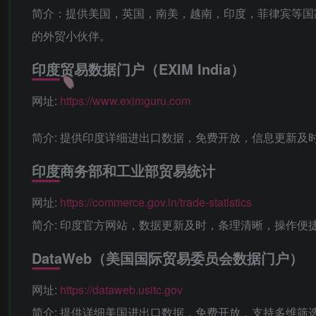
简介：提供美国，英国，南美，越南，印度，菲律宾等国
的外贸小伙伴。
印度贸易数据门户（EXIM India）‌
‌网址‌:
https://www.eximguru.com
‌简介‌: 提供印度详细进出口数据，免费开放，信息更
‌印度商务部和工业部贸易统计‌
网址‌:
https://commerce.gov.in/trade-statistics
‌简介‌: 印度官方网站，数据更新及时，条理清晰，操作
‌DataWeb（美国国际贸易委员会数据门户）‌
网址‌:
https://dataweb.usitc.gov
‌简介‌: 提供详细美国进出口数据，免费开放，支持多维