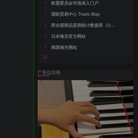
‌欧盟委员会市场准入门户‌
‌国际贸易中心 Trade Map‌
‌联合国商品贸易统计数据库（UN Comtrade）‌
‌日本海关官方网站‌
‌韩国海关网站‌
广告位出租