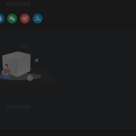
社交账号登录
暂无评论内容