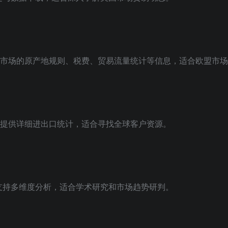
0多个市场的原产地规则、税费、贸易流量统计等信息，适合欧盟市
准确，提供详细进出口统计，适合寻找全球客户资源。
‌
，支持多维度分析，适合学术研究和市场趋势研判。