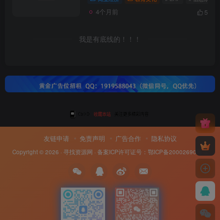
4个月前
5
我是有底线的！！！
友链申请
免责声明
广告合作
隐私协议
Copyright © 2026 ·
寻找资源网
· 备案ICP许可证号：
鄂ICP备20002690号-8