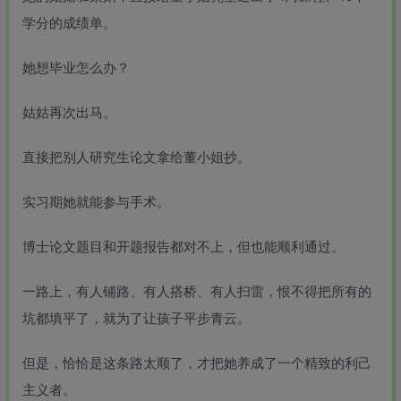
学分的成绩单。
她想毕业怎么办？
姑姑再次出马。
直接把别人研究生论文拿给董小姐抄。
实习期她就能参与手术。
博士论文题目和开题报告都对不上，但也能顺利通过。
一路上，有人铺路、有人搭桥、有人扫雷，恨不得把所有的
坑都填平了，就为了让孩子平步青云。
但是，恰恰是这条路太顺了，才把她养成了一个精致的利己
主义者。