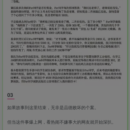
03
如果故事到这里结束，无非是品德败坏的个案。
但当这件事爆上网，看热闹不嫌事大的网友就开始深扒。