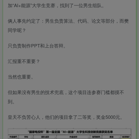
加“AI+能源”大学生竞赛，找到了一位男生组队。
俩人事先约定了：男生负责算法、代码、论文等部分，而樊
同学呢？
只负责制作PPT和上台答辩。
汇报重不重要？
当然也重要。
但如果没有男生的技术兜底，这个项目连参赛门槛都摸不
到。
皇天不负苦心人，他们的项目拿了二等奖，奖金5000元。