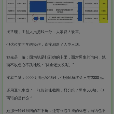
按常理，主创人员把钱一分，大家皆大欢喜。
但这位樊同学的操作，直接刷新了人类三观。
她先是一骗：因为钱是打到她的卡里，面对男生的询问，她
面不改色心不跳地说：“奖金还没发呢。”
接着二瞒：5000明明已经到账，但她谎称奖金只有2000元。
还用豆包生成了一张假转账截图，只分给了男生500块。但
离谱的是什么？
她那张转账截图的右下角，还有豆包生成的标志，当纸包不