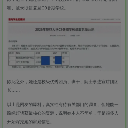
额、被录取进复旦C9暑期学校。
除此之外，她还是校级优秀团员、班干、院士事迹宣讲团团
长……
以上是网友的爆料，真实性有待有关部门的调查。但她能一
路绿灯斩获最核心的资源，说明她本人不简单，于是很多人
开始深挖她的家庭信息。