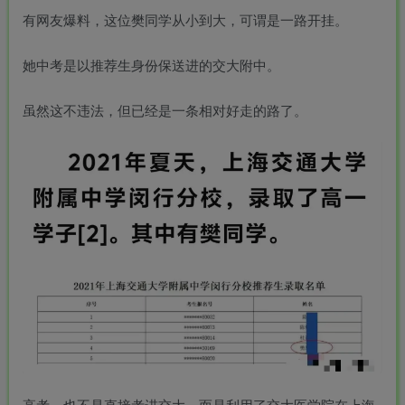
有网友爆料，这位樊同学从小到大，可谓是一路开挂。
她中考是以推荐生身份保送进的交大附中。
虽然这不违法，但已经是一条相对好走的路了。
高考，也不是直接考进交大，而是利用了交大医学院在上海