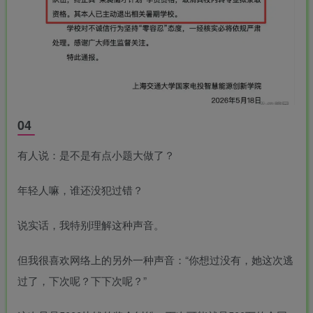
04
有人说：是不是有点小题大做了？
年轻人嘛，谁还没犯过错？
说实话，我特别理解这种声音。
但我很喜欢网络上的另外一种声音：“你想过没有，她这次逃
过了，下次呢？下下次呢？”