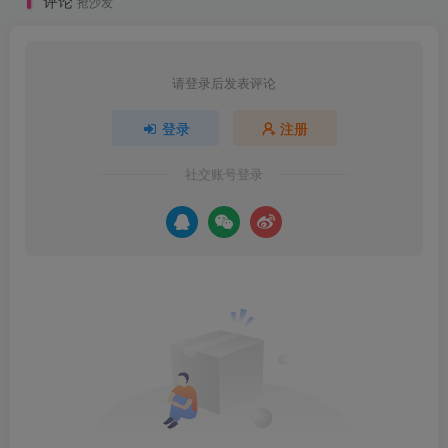
评论
抢沙发
请登录后发表评论
登录
注册
社交账号登录