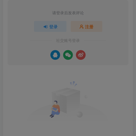
请登录后发表评论
登录
注册
社交账号登录