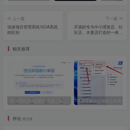
上一篇
下一篇
浅谈项目管理系统与OA系统
开源的专为中小理发店、社
的区别
区店、夫妻店打造的一体化
轻量客户管理工具
相关推荐
开源的性压抑指数计算器，旨在帮助用户科学地了解自己的性心理特征，促进性健康和亲密关系的发展。
评论
抢沙发