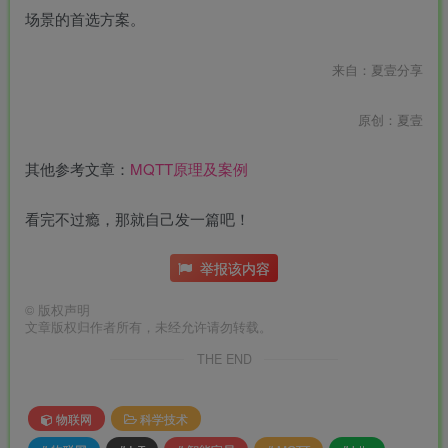
场景的首选方案。
来自：夏壹分享
原创：夏壹
其他参考文章：
MQTT原理及案例
看完不过瘾，那就自己发一篇吧！
举报该内容
©
版权声明
文章版权归作者所有，未经允许请勿转载。
THE END
物联网
科学技术