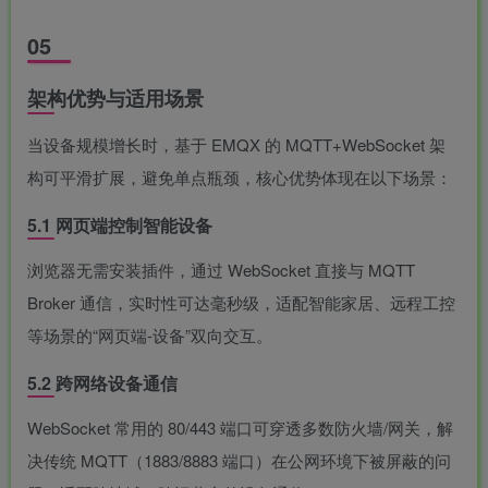
05
架构优势与适用场景
当设备规模增长时，基于 EMQX 的 MQTT+WebSocket 架
构可平滑扩展，避免单点瓶颈，核心优势体现在以下场景：
5.1 网页端控制智能设备
浏览器无需安装插件，通过 WebSocket 直接与 MQTT
Broker 通信，实时性可达毫秒级，适配智能家居、远程工控
等场景的“网页端-设备”双向交互。
5.2 跨网络设备通信
WebSocket 常用的 80/443 端口可穿透多数防火墙/网关，解
决传统 MQTT（1883/8883 端口）在公网环境下被屏蔽的问