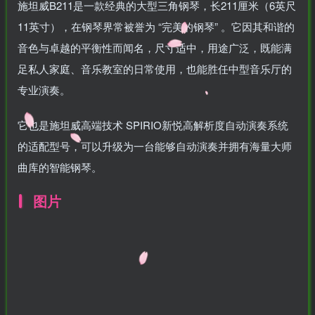
施坦威B211是一款经典的大型三角钢琴，长211厘米（6英尺
11英寸），在钢琴界常被誉为 “完美的钢琴” 。它因其和谐的
音色与卓越的平衡性而闻名，尺寸适中，用途广泛，既能满
足私人家庭、音乐教室的日常使用，也能胜任中型音乐厅的
专业演奏。
它也是施坦威高端技术 SPIRIO新悦高解析度自动演奏系统
的适配型号，可以升级为一台能够自动演奏并拥有海量大师
曲库的智能钢琴。
图片