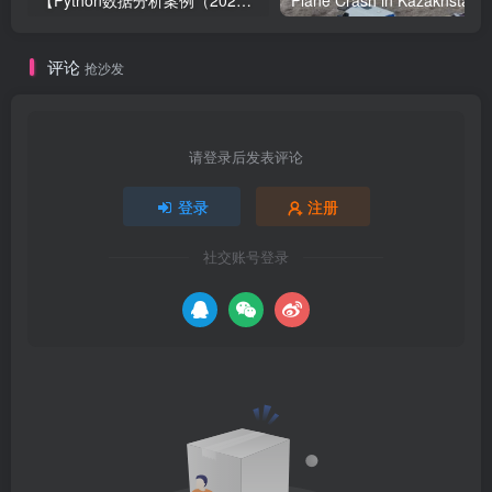
【Python数据分析案例（2024）】49—基于LSTM结构自编码器的多变量时间序列
评论
抢沙发
请登录后发表评论
登录
注册
社交账号登录