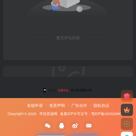
暂无评论内容
友链申请
免责声明
广告合作
隐私协议
Copyright © 2026 ·
寻找资源网
· 备案ICP许可证号：
鄂ICP备20002690号-8