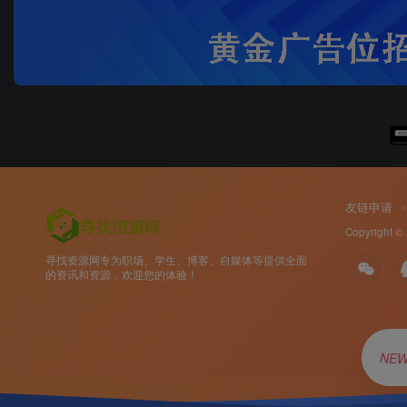
友链申请
Copyright ©
寻找资源网专为职场、学生、博客、自媒体等提供全面
的资讯和资源，欢迎您的体验！
NE