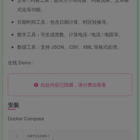
式化
等功能。
日期时间工具：包含日期计算、时区转换等。
数学工具：可生成质数、计算电压 / 电流 / 电阻等。
数据工具：支持 JSON、CSV、XML 等格式处理。
在线 Demo：
此处内容已隐藏，请付费后查看
安装
-
idgets/widgets-
Docker Compose
团购中
services: