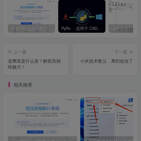
开源的性压抑指数计算器，旨在帮助用户科学地了解自己的性心理特征，促进性健康和亲密关系的发展。
PyRx ：适用于 CAD 二次开发的 Python
上一篇
下一篇
老鹰茶是什么茶？解密其独
小米技术教父，离职创业了
特魅力！
相关推荐
开源的性压抑指数计算器，旨在帮助用户科学地了解自己的性心理特征，促进性健康和亲密关系的发展。