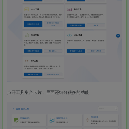
点开工具集合卡片，里面还细分很多的功能