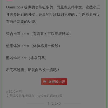
OmniTools 提供的功能挺多的，而且也支持中文。这些小工
具需要用到的时候，还真的挺难找到免费的，可以看看有没
有自己需要的功能。
综合推荐：
⭐⭐
（有需要的可以部署试试）
使用体验：
⭐⭐
（体验感觉一般般）
部署难易：
⭐
（非常简单）
看完不过瘾，那就自己发一篇吧！
举报该内容
©
版权声明
文章版权归作者所有，未经允许请勿转载。
THE END