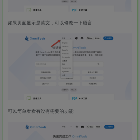
如果页面显示是英文，可以修改一下语言
可以简单看看有没有需要的功能