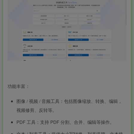
功能丰富：
图像 / 视频 / 音频工具：包括图像缩放、转换、编辑，
视频修剪、反转等。
PDF 工具：支持 PDF 分割、合并、编辑等操作。
文本 / 列表工具：提供大小写转换、列表洗牌、
文本格