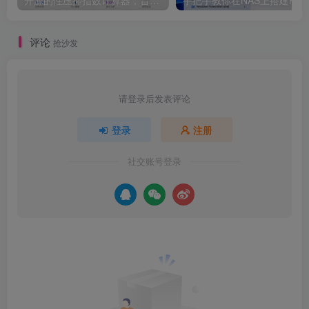
评论
抢沙发
请登录后发表评论
登录
注册
社交账号登录