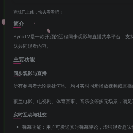
商城已上线，快去看看吧！
简介
SyncTV是一款开源的远程同步观影与直播共享平台，
队共同观看内容。
主要功能
同步观影与直播
所有参与者无论身处何地，均可实时同步播放视频或直播
覆盖电影、电视剧、体育赛事、音乐会等多元场景，满足
实时互动与社交
弹幕功能：用户可发送实时弹幕评论，增强观看趣味