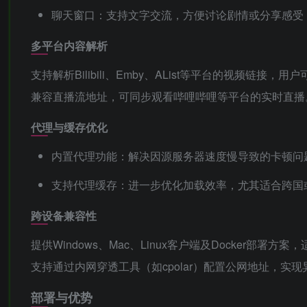
聊天窗口：支持文字交流，方便讨论剧情或分享感受，
多平台内容解析
支持解析Bilibili、Emby、AList等平台的视频链
兼容直播流地址，可同步观看哔哩哔哩等平台的实时直播
代理与缓存优化
内置代理功能：解决因源服务器速度慢导致的卡顿问
支持代理缓存：进一步优化加载效率，尤其适合跨国
跨设备兼容性
提供Windows、Mac、Linux客户端及Docker部
支持通过内网穿透工具（如cpolar）配置公网地址，实
部署与优势