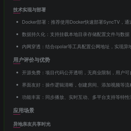
技术实现与部署
Docker部署：推荐使用Docker快速部署SyncTV，通
数据持久化：支持挂载本地目录存储配置文件与数据
内网穿透：结合cpolar等工具配置公网地址，实现
用户评价与优势
开源免费：项目代码公开透明，无商业限制，用户可
界面友好：操作逻辑清晰，创建房间、添加视频等流
功能丰富：同步播放、实时互动、多平台支持等特性满
应用场景
异地亲友共享时光