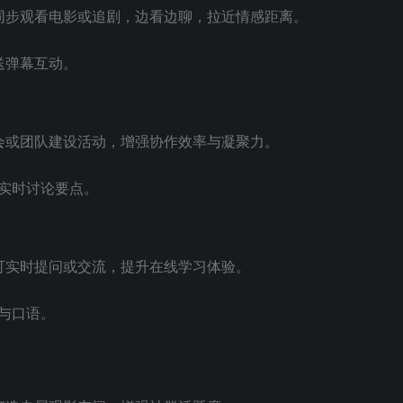
V同步观看电影或追剧，边看边聊，拉近情感距离。
送弹幕互动。
布会或团队建设活动，增强协作效率与凝聚力。
实时讨论要点。
生可实时提问或交流，提升在线学习体验。
与口语。