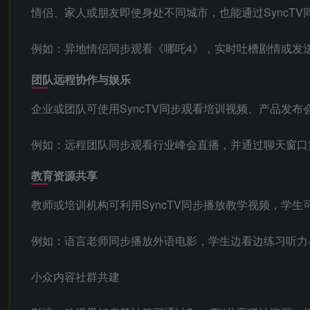
情侣、家人或朋友即使身处不同城市，也能通过SyncT
例如：异地情侣同步观看《哪吒4》，实时吐槽剧情或发
团队远程协作与娱乐
企业或团队可使用SyncTV同步观看培训视频、产品发
例如：远程团队同步观看行业峰会直播，并通过聊天窗口
教育资源共享
教师或培训机构可利用SyncTV同步播放教学视频，学
例如：语言老师同步播放外语电影，学生边看边练习听力
小众内容社群共建