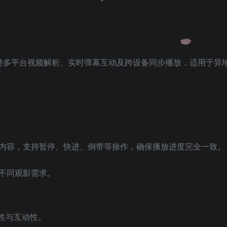
支持多平台视频解析、实时弹幕互动及跨设备同步播放，适用于异
内容，支持暂停、快进、倒带等操作，确保播放进度完全一致。
不同观影需求。
性与互动性。