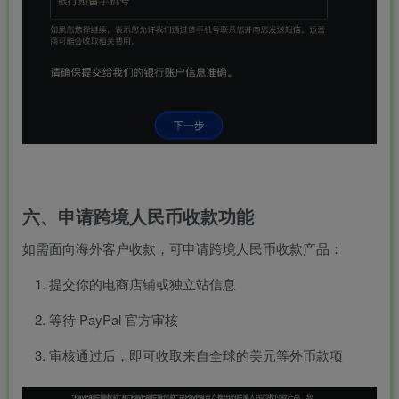
六、申请跨境人民币收款功能
如需面向海外客户收款，可申请跨境人民币收款产品：
提交你的电商店铺或独立站信息
等待 PayPal 官方审核
审核通过后，即可收取来自全球的美元等外币款项