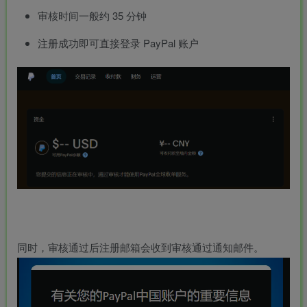
审核时间一般约 35 分钟
注册成功即可直接登录 PayPal 账户
同时，审核通过后注册邮箱会收到审核通过通知邮件。