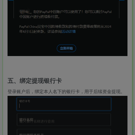
五、绑定提现银行卡
登录账户后，绑定本人名下的银行卡，用于后续资金提现。