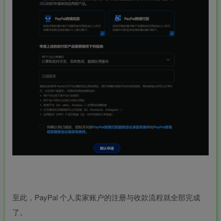
至此，PayPal 个人卖家账户的注册与收款流程就全部完成
了。