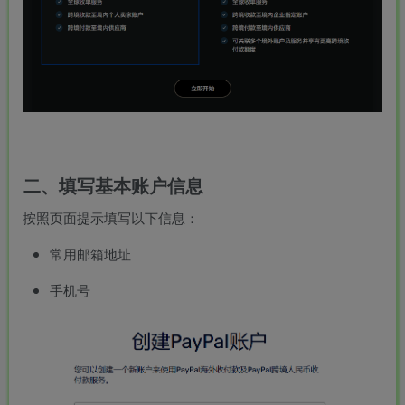
二、填写基本账户信息
按照页面提示填写以下信息：
常用邮箱地址
手机号