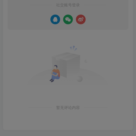
社交账号登录
暂无评论内容