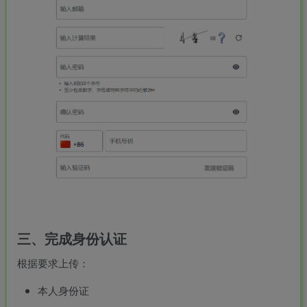
三、完成身份认证
根据要求上传：
本人身份证
-
idgets/widgets-