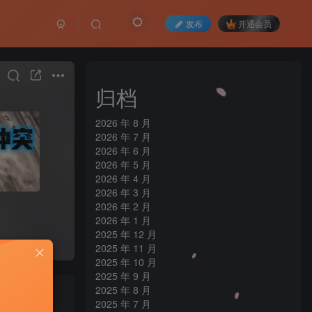
发布
开通会员
归档
2026 年 8 月
2026 年 7 月
2026 年 6 月
2026 年 5 月
2026 年 4 月
2026 年 3 月
2026 年 2 月
2026 年 1 月
2025 年 12 月
2025 年 11 月
2025 年 10 月
2025 年 9 月
2025 年 8 月
2025 年 7 月