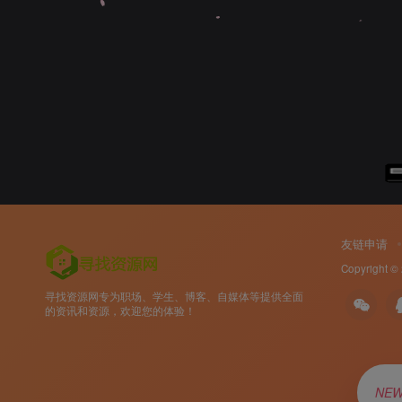
友链申请
Copyright ©
寻找资源网专为职场、学生、博客、自媒体等提供全面
的资讯和资源，欢迎您的体验！
NE