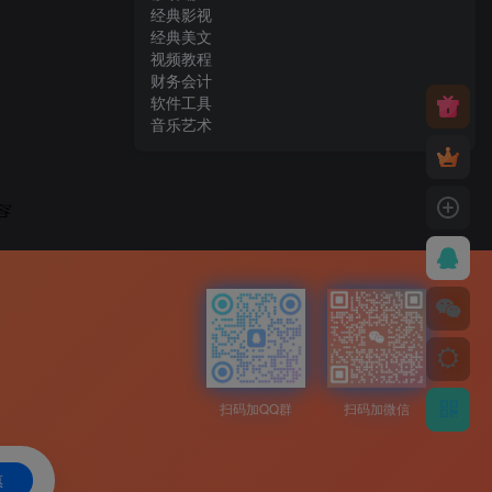
经典影视
经典美文
视频教程
财务会计
软件工具
音乐艺术
扫码加QQ群
扫码加微信
惠