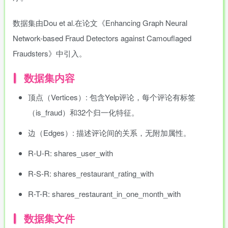
数据集由Dou et al.在论文《Enhancing Graph Neural
Network-based Fraud Detectors against Camouflaged
Fraudsters》中引入。
数据集内容
顶点（Vertices）: 包含Yelp评论，每个评论有标签
（is_fraud）和32个归一化特征。
边（Edges）: 描述评论间的关系，无附加属性。
R-U-R: shares_user_with
R-S-R: shares_restaurant_rating_with
R-T-R: shares_restaurant_in_one_month_with
数据集文件