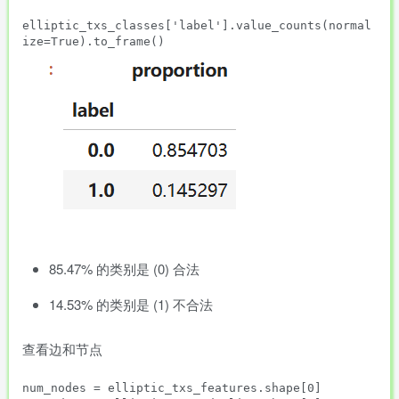
elliptic_txs_classes['label'].value_counts(normal
85.47% 的类别是 (0) 合法
14.53% 的类别是 (1) 不合法
查看边和节点
num_nodes = elliptic_txs_features.shape[0]
