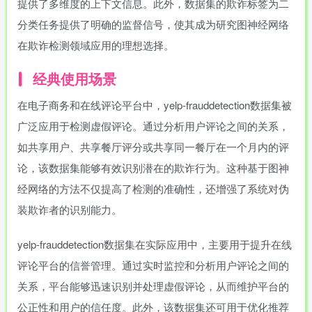
提供了多维度的上下文信息。此外，数据集的欺诈标签为二
分类任务提供了明确的监督信号，使其成为研究图神经网络
在欺诈检测领域应用的理想选择。
经典使用场景
在电子商务和在线评论平台中，yelp-frauddetection数据集被
广泛应用于检测虚假评论。通过分析用户评论之间的关系，
如共享用户、共享餐厅评分或共享同一餐厅在一个月内的评
论，该数据集能够有效识别潜在的欺诈行为。这种基于图神
经网络的方法不仅提高了检测的准确性，还增强了系统对伪
装欺诈者的识别能力。
yelp-frauddetection数据集在实际应用中，主要用于提升在线
评论平台的信誉管理。通过实时监控和分析用户评论之间的
关系，平台能够迅速识别并处理虚假评论，从而维护平台的
公正性和用户的信任度。此外，该数据集还可用于优化推荐