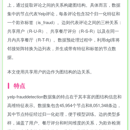
上，通过提取评论之间的关系构建图结构。具体而言，数据
集中的节点代表Yelp评论，每条评论包含32个归一化特征和
一个欺诈标签（is_fraud）。边则代表评论之间的三种关系：
共享用户（R-U-R）、共享餐厅评分（R-S-R）以及在同一
月内共享餐厅（R-T-R）。数据预处理过程中，利用dgl库将
邻接矩阵转换为边列表，并生成带有特征和标签的节点数
据。
本文使用共享用户的边作为图结构的边关系。
特点
yelp-frauddetection数据集的特点在于其丰富的图结构信息和
高维特征表示。数据集包含45,954个节点和8,051,348条边，
其中节点特征经过归一化处理，便于模型训练。边的类型多
样，涵盖了用户、餐厅评分和时间维度的关系，为欺诈检测