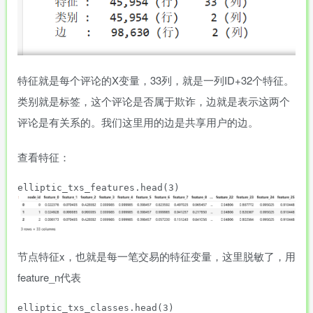
特征就是每个评论的X变量，33列，就是一列ID+32个特征。
类别就是标签，这个评论是否属于欺诈，边就是表示这两个
评论是有关系的。我们这里用的边是共享用户的边。
查看特征：
节点特征x，也就是每一笔交易的特征变量，这里脱敏了，用
feature_n代表
elliptic_txs_classes.head(3) 