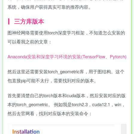
系统，确保用户获得真实可靠的推荐内容。
三方库版本
图神经网络需要使用torch深度学习框架，不知道怎么安装的
可以看我之前的文章：
Anaconda安装和深度学习环境的安装(TensorFlow、Pytorch)
然后这里还需要安装torch_geometric库，用于图结构。这个
包直接pip可能不太行，需要找到对应的版本。
首先要清楚自己的torch版本和cuda版本，然后安装对应的版
本的torch_geometric。 例如我是torch2.3，cuda12.1，win，
然后去官网看，找到对应版本的安装命令：