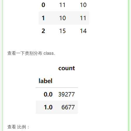
查看一下类别分布 class.
查看 比例：