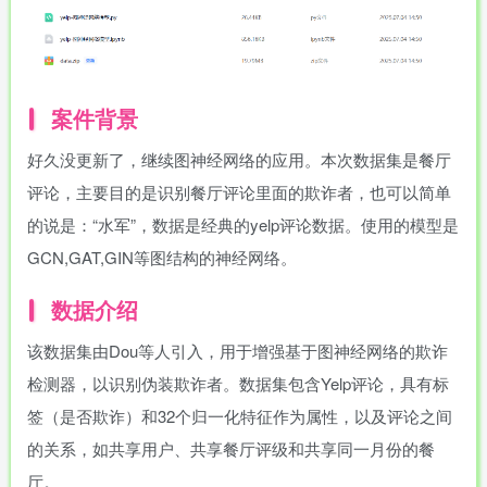
案件背景
好久没更新了，继续图神经网络的应用。本次数据集是餐厅
评论，主要目的是识别餐厅评论里面的欺诈者，也可以简单
的说是：“水军”，数据是经典的yelp评论数据。使用的模型是
GCN,GAT,GIN等图结构的神经网络。
数据介绍
该数据集由Dou等人引入，用于增强基于图神经网络的欺诈
检测器，以识别伪装欺诈者。数据集包含Yelp评论，具有标
签（是否欺诈）和32个归一化特征作为属性，以及评论之间
的关系，如共享用户、共享餐厅评级和共享同一月份的餐
厅。