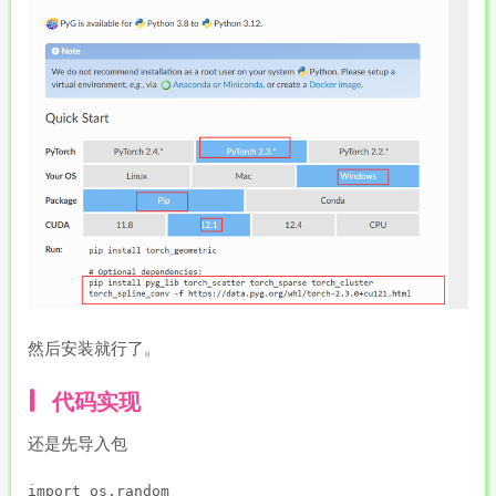
然后安装就行了。
代码实现
还是先导入包
import os,random
