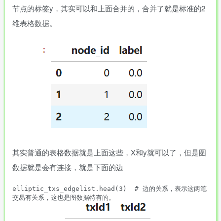
节点的标签y，其实可以和上面合并的，合并了就是标准的2
维表格数据。
其实普通的表格数据就是上面这些，X和y就可以了，但是图
数据就是会有连接，就是下面的边
elliptic_txs_edgelist.head(3)  # 边的关系，表示这两笔