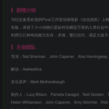
剧情介绍
为纪念备受欢迎的Pixar工作室动画电影《虫虫危机》上映
实版，讲述了小小动物们是如何在瞬息万变的人类社会中
利用它们神奇的能力生存，求偶，繁衍后代，满足大孩子
主创团队
导演：Nat Sharman、John Capener、Alex Hemingway、
解说：Awkwafina
音乐原声：Mark Mothersbaugh
制作人：Lucy Bilson、Pamela Caragol、Nell Gordon、To
Helen Williamson、John Capener、Amy Gilchrist、Ro