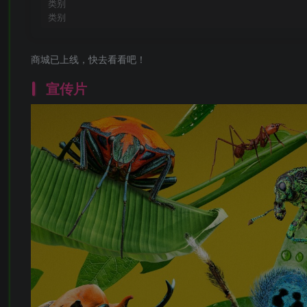
类别
类别
商城已上线，快去看看吧！
宣传片