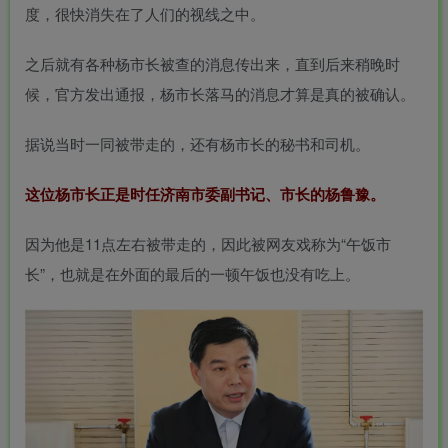
度，很快消失在了人们的视线之中。
之后就有各种杨市长被查的消息传出来，直到后来稍晚时
候，官方发出通报，杨市长落马的消息才算是真的被确认。
据说当时一同被带走的，还有杨市长的秘书和司机。
这位杨市长正是时任济南市委副书记、市长的杨鲁豫。
因为他是11点左右被带走的，因此被网友戏称为“午饭市
长”，也就是在外面的最后的一顿午饭也没有吃上。