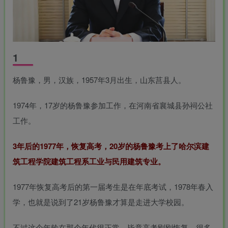
1
杨鲁豫，男，汉族，1957年3月出生，山东莒县人。
1974年，17岁的杨鲁豫参加工作，在河南省襄城县孙祠公社
工作。
3年后的1977年，恢复高考，20岁的杨鲁豫考上了哈尔滨建
筑工程学院建筑工程系工业与民用建筑专业。
1977年恢复高考后的第一届考生是在年底考试，1978年春入
学，也就是说到了21岁杨鲁豫才算是走进大学校园。
不过这个年龄在那个年代很正常，毕竟高考刚刚恢复，很多