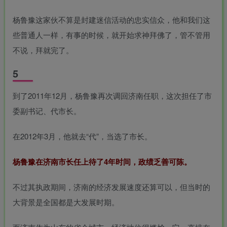
杨鲁豫这家伙不算是封建迷信活动的忠实信众，他和我们这
些普通人一样，有事的时候，就开始求神拜佛了，管不管用
不说，拜就完了。
5
到了2011年12月，杨鲁豫再次调回济南任职，这次担任了市
委副书记、代市长。
在2012年3月，他就去“代”，当选了市长。
杨鲁豫在济南市长任上待了4年时间，政绩乏善可陈。
不过其执政期间，济南的经济发展速度还算可以，但当时的
大背景是全国都是大发展时期。