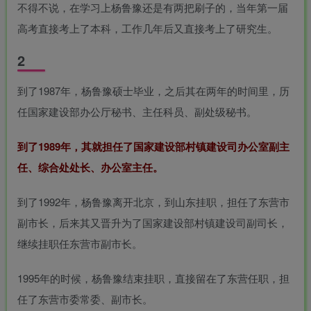
不得不说，在学习上杨鲁豫还是有两把刷子的，当年第一届
高考直接考上了本科，工作几年后又直接考上了研究生。
2
到了1987年，杨鲁豫硕士毕业，之后其在两年的时间里，历
任国家建设部办公厅秘书、主任科员、副处级秘书。
到了1989年，其就担任了国家建设部村镇建设司办公室副主
任、综合处处长、办公室主任。
到了1992年，杨鲁豫离开北京，到山东挂职，担任了东营市
副市长，后来其又晋升为了国家建设部村镇建设司副司长，
继续挂职任东营市副市长。
1995年的时候，杨鲁豫结束挂职，直接留在了东营任职，担
任了东营市委常委、副市长。