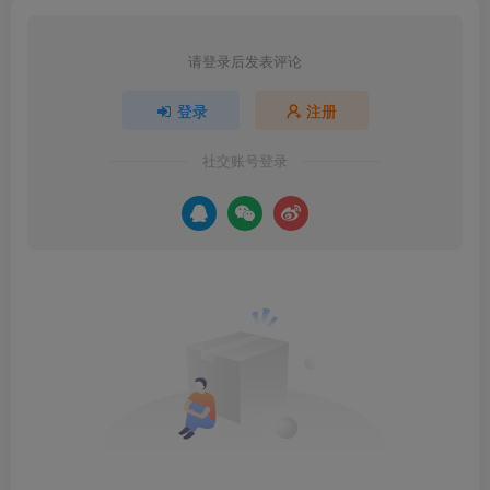
请登录后发表评论
登录
注册
社交账号登录