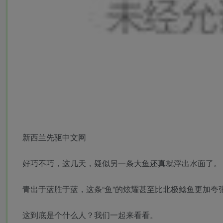
新西兰先驱中文网
好巧不巧，这几天，疑似另一条大鱼还真就浮出水面了。
青出于蓝胜于蓝，这条“鱼”的炫耀甚至比北极鲶鱼更加
这到底是个什么人？我们一起来看看。