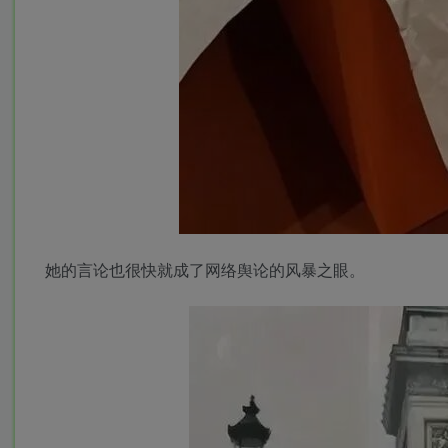
她的言论也很快就成了网络舆论的风暴之眼。