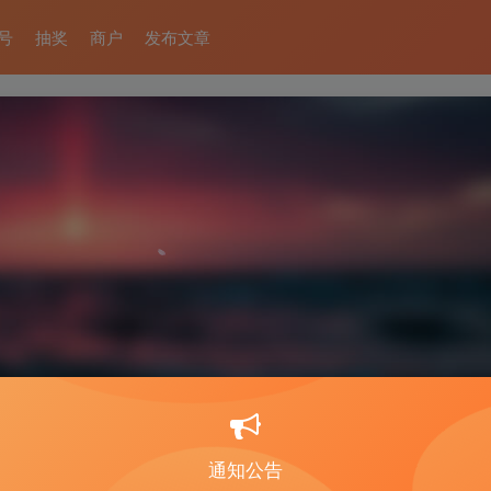
号
抽奖
商户
发布文章
通知公告