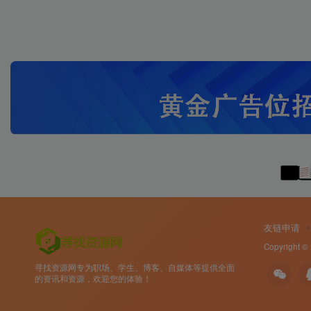
友链申请
Copyright ©
寻找资源网专为职场、学生、博客、自媒体等提供全面
的资讯和资源，欢迎您的体验！