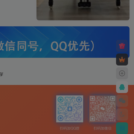
扫码加QQ群
扫码加微信