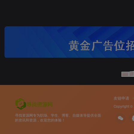
友链申请
Copyright ©
寻找资源网专为职场、学生、博客、自媒体等提供全面
的资讯和资源，欢迎您的体验！