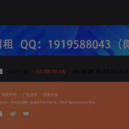
免责声明
广告合作
隐私协议
 2026 ·
寻找资源网
· 备案ICP许可证号：
鄂ICP备20002690号-8