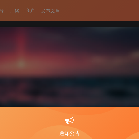
号
抽奖
商户
发布文章
通知公告