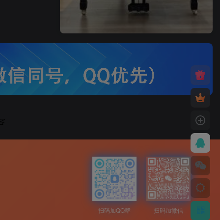
扫码加QQ群
扫码加微信