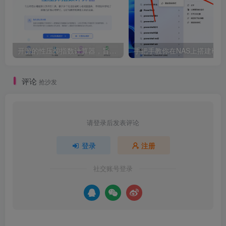
开源的性压抑指数计算器，旨在帮助用户科学地了解自己的性心理特征，促进性健康和亲密关系的发展。
评论
抢沙发
请登录后发表评论
登录
注册
社交账号登录