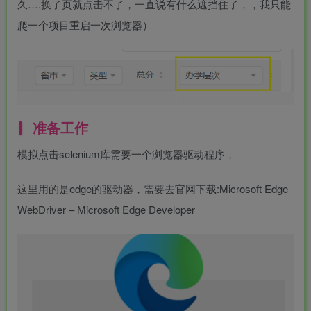
久….换了页就点击不了，一直说有什么遮挡住了，，我只能
爬一个项目重启一次浏览器）
准备工作
模拟点击selenium库需要一个浏览器驱动程序，
这里用的是edge的驱动器，需要去官网下载:Microsoft Edge
WebDriver – Microsoft Edge Developer