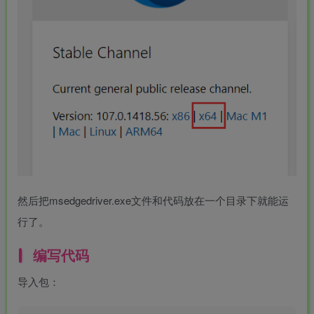
然后把msedgedriver.exe文件和代码放在一个目录下就能运
行了。
-
编写代码
idgets/widgets-
导入包：
团购中