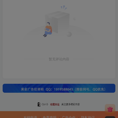
暂无评论内容
友链申请
免责声明
广告合作
隐私协议