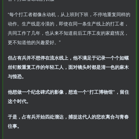
“每个打工者都像永动机，从上班到下班，不停地重复同样的
动作。生产线是冷漠的，即使在同一条生产线上的打工者，
共同工作了几年，也从来不知道前后工序工友的家庭情况，
更不知道他的兴趣爱好。”
但占有兵并不想停在流水线上，他不满足于记录一个个如螺
丝钉般重复工作的年轻工人，面对镜头时都是清一色的麻木
与惶恐。
他想做一个纪念碑式的影像，想造一个“打工博物馆”，留住
这个时代。
于是，占有兵开始四处溜达，捕捉这代人的悲欢离合与青春
往事。