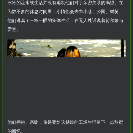
冰冷的流水线生活并没有遏制他们对于亲密关系的渴望。在
为数不多的休息时间里，小情侣会去向小巷、公园、树荫，
他们逃离了一板一眼的集体生活，在无人处诉说着荷尔蒙与
爱意。
他们拥抱、亲吻，像是要给这枯燥的工场生活留下一点甜蜜
的回忆。