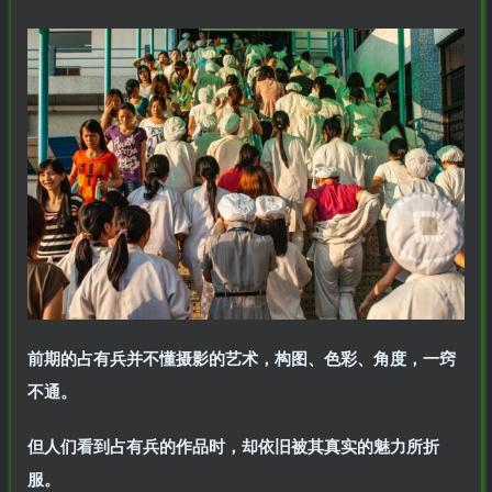
前期的占有兵并不懂摄影的艺术，构图、色彩、角度，一窍
不通。
但人们看到占有兵的作品时，却依旧被其真实的魅力所折
服。