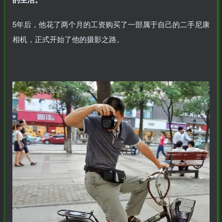
5年后，他花了两个月的工资购买了一部属于自己的二手尼康
相机，正式开始了他的摄影之路。