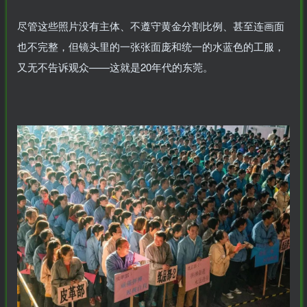
尽管这些照片没有主体、不遵守黄金分割比例、甚至连画面
也不完整，但镜头里的一张张面庞和统一的水蓝色的工服，
又无不告诉观众——这就是20年代的东莞。