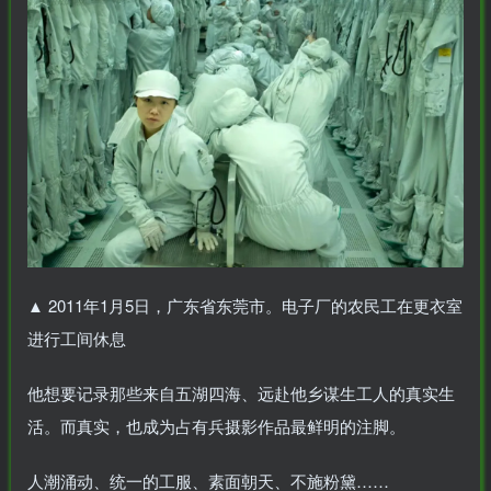
▲
2011年1月5日，广东省东莞市。电子厂的农民工在更衣室
进行工间休息
他想要记录那些来自五湖四海、远赴他乡谋生工人的真实生
活。而真实，也成为占有兵摄影作品最鲜明的注脚。
人潮涌动、统一的工服、素面朝天、不施粉黛……