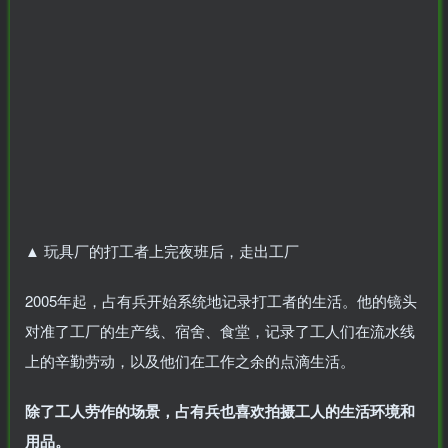
▲
玩具厂的打工者上完夜班后，走出工厂
2005年起，占有兵开始系统地记录打工者的生活。他的镜头
对准了工厂的生产线、宿舍、食堂，记录了工人们在流水线
上的辛勤劳动，以及他们在工作之余的点滴生活。
除了工人劳作的场景，占有兵也喜欢拍摄工人的生活环境和
用品。