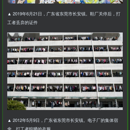
▲
2019年6月21日，广东省东莞市长安镇。鞋厂关停后，打
工者丢弃的证件
▲
2012年5月9日，广东省东莞市长安镇。电子厂的集体宿
舍，打工者晾晒的衣服