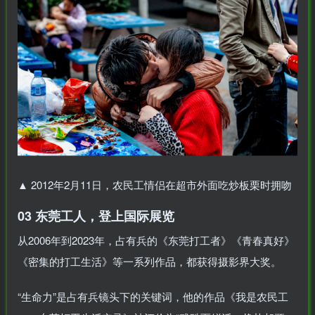
▲
2012年2月11日，农民工情侣在超市外面吃炒板栗时拥吻
03 东莞工人，登上国际展览
从2006年到2023年，占有兵的《东莞打工者》《青春真好》
《密集的打工生活》等一系列作品，都获得摄影界大奖。
“生命力”是占有兵镜头下的关键词，他的作品《我是农民工