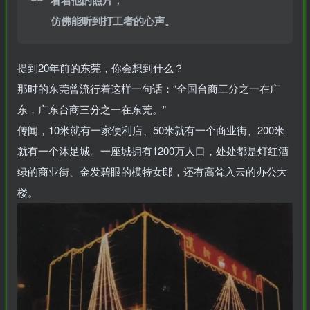
仿佛能听到打工者的心声。
提到20年前的东莞，你会想到什么？
那时的东莞曾流行着这样一句话：“全国台商三分之一在广
东，广东台商三分之一在东莞。”
传闻，10米就有一家便利店、50米就有一个商业街、200米
就有一个沐足城。一座城拥有1200万人口，处处都是灯红酒
绿的商业街、金发碧眼的模特女郎，还有高耸入云的办公大
楼。