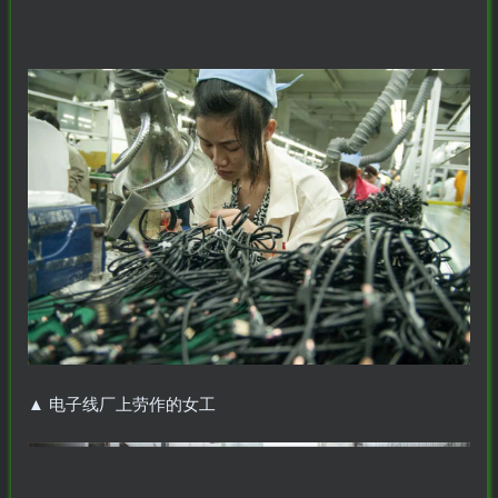
▲
电子线厂上劳作的女工