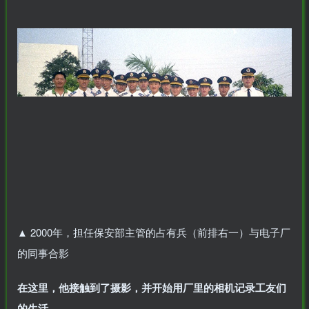
▲
2000年，担任保安部主管的占有兵（前排右一）与电子厂
的同事合影
在这里，他接触到了摄影，并开始用厂里的相机记录工友们
的生活。