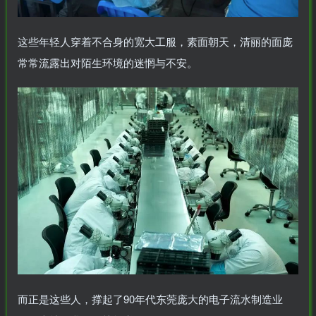
这些年轻人穿着不合身的宽大工服，素面朝天，清丽的面庞
常常流露出对陌生环境的迷惘与不安。
而正是这些人，撑起了90年代东莞庞大的电子流水制造业