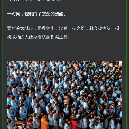
一时间，他明白了东莞的残酷。
繁华的大城市，僧多粥少，没有一技之长，就会被淘汰，投
机取巧的人便靠着坑蒙拐骗生存。