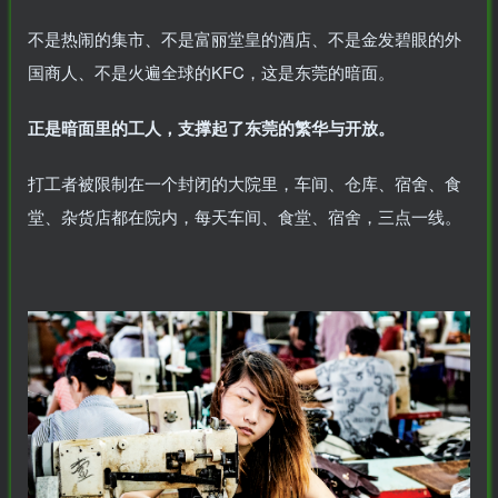
不是热闹的集市、不是富丽堂皇的酒店、不是金发碧眼的外
国商人、不是火遍全球的KFC，这是东莞的暗面。
正是暗面里的工人，支撑起了东莞的繁华与开放。
打工者被限制在一个封闭的大院里，车间、仓库、宿舍、食
堂、杂货店都在院内，每天车间、食堂、宿舍，三点一线。