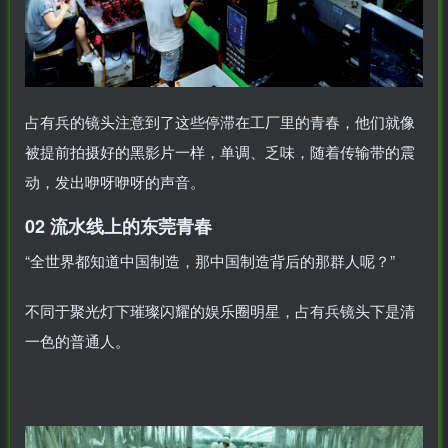
占有兵的镜头注意到了这些停滞在工厂里的青春，他们就像
被提前拍摄好的黑影片一样，单调、乏味，随着传输带的震
动，发出咿呀咿呀的声音。
02 流水线上的东莞青春
“全世界都知道中国制造，那中国制造背后的那群人呢？”
不同于聚光灯下璀璨闪耀的娱乐圈明星，占有兵镜头下是清
一色的普通人。