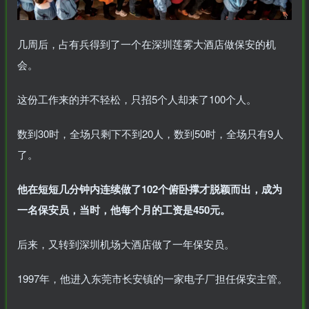
几周后，占有兵得到了一个在深圳莲雾大酒店做保安的机
会。
这份工作来的并不轻松，只招5个人却来了100个人。
数到30时，全场只剩下不到20人，数到50时，全场只有9人
了。
他在短短几分钟内连续做了102个俯卧撑才脱颖而出，成为
一名保安员，当时，他每个月的工资是450元。
后来，又转到深圳机场大酒店做了一年保安员。
1997年，他进入东莞市长安镇的一家电子厂担任保安主管。