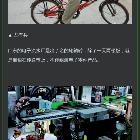
▲
占有兵
广东的电子流水厂是出了名的轮轴转，除了一天两顿饭，就
是匍匐在传送带上，不停组装电子零件产品。