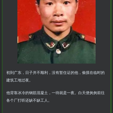
初到广东，日子并不顺利，没有暂住证的他，偷摸在临时的
建筑工地过夜。
他背靠冰冷的钢筋混凝土，一待就是一夜。白天便匆匆前往
各个厂打听还缺不缺工人。