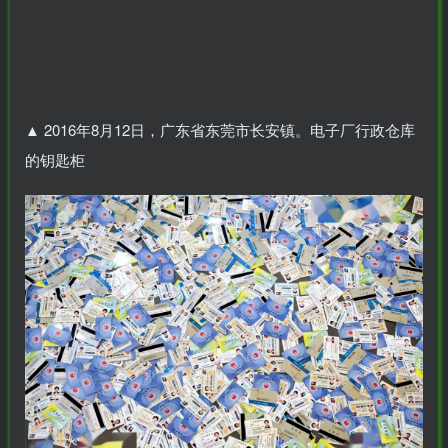
▲
2016年8月12日，广东省东莞市长安镇。电子厂行政仓库
的钥匙柜