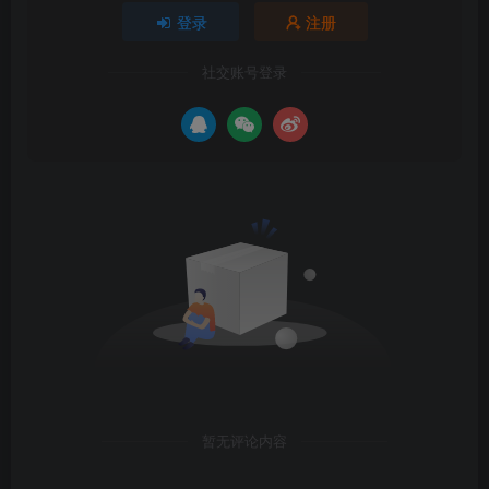
登录
注册
社交账号登录
暂无评论内容