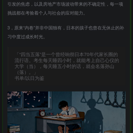
引发的焦虑，以及房地产市场波动带来的不确定性，每一项
挑战都在考验着个人与社会的应对能力。
3，原来“内卷”并非中国独有，日本的孩子也曾在无休止的补
习中度过成长时光。
「“四当五落”是一个曾经响彻日本70年代家长圈的
流行语。考生每天睡四小时，就能考上自己心仪的
大学（当），每天睡五小时的话，就会名落孙山
（落）。」
书单/以日为鉴