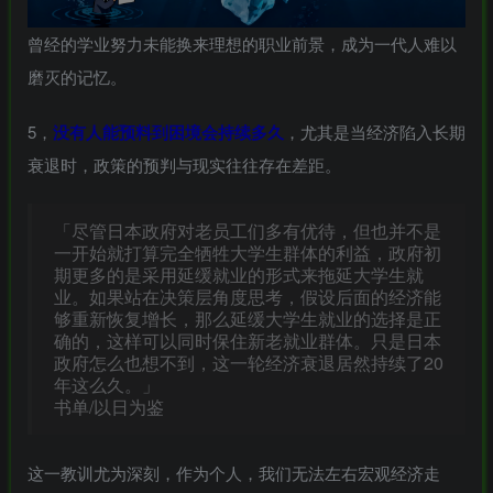
曾经的学业努力未能换来理想的职业前景，成为一代人难以
磨灭的记忆。
5，
没有人能预料到困境会持续多久
，尤其是当经济陷入长期
衰退时，政策的预判与现实往往存在差距。
「尽管日本政府对老员工们多有优待，但也并不是
一开始就打算完全牺牲大学生群体的利益，政府初
期更多的是采用延缓就业的形式来拖延大学生就
业。如果站在决策层角度思考，假设后面的经济能
够重新恢复增长，那么延缓大学生就业的选择是正
确的，这样可以同时保住新老就业群体。只是日本
政府怎么也想不到，这一轮经济衰退居然持续了20
年这么久。」
书单/以日为鉴
这一教训尤为深刻，作为个人，我们无法左右宏观经济走