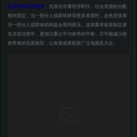
处没有坏处的政策
。尤其在存量经济时代，社会资源的分配
相对固定，当一部分人或群体获得更多资源时，必然意味着
另一部分人或群体的利益会受到挤压。这就要求政策制定者
在决策过程中，更加注重公平与效率的平衡，尽可能减少政
策带来的负面效应，让发展成果能更广泛地惠及大众。