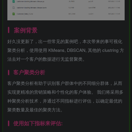
案例背景
好久没更新了，出一些常见的案例吧，本次带来的事可视化
聚类分析，使用使用 KMeans, DBSCAN, 其他的 clustring 方
法去对一个客户的数据进行无监督聚类。
客户聚类分析
客户聚类分析有助于识别客户群体中的不同细分群体，从而
实现更精准的营销策略和个性化的客户体验。 我们将采用多
种聚类分析技术，并通过不同指标进行评估，以确定最优的
聚类数量及最佳的聚类方法。
使用如下指标来评估: