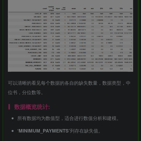
可以清晰的看见每个数据的各自的缺失数量，数据类型，中
位书，分位数等。
数据概览统计:
所有数据均为数值型，适合进行数值分析和建模。
‘MINIMUM_PAYMENTS’
列存在缺失值。