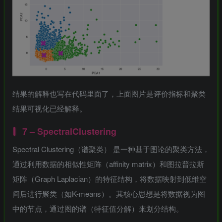
结果的解释也写在代码里面了，上面图片是评价指标和聚类
结果可视化已经解释。
7 – SpectralClustering
Spectral Clustering（谱聚类） 是一种基于图论的聚类方法，
通过利用数据的相似性矩阵（affinity matrix）和图拉普拉斯
矩阵（Graph Laplacian）的特征结构，将数据映射到低维空
间后进行聚类（如K-means）。其核心思想是将数据视为图
中的节点，通过图的谱（特征值分解）来划分结构。