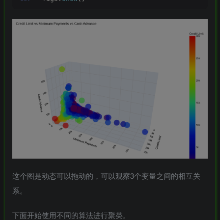
这个图是动态可以拖动的，可以观察3个变量之间的相互关
系。
下面开始使用不同的算法进行聚类。