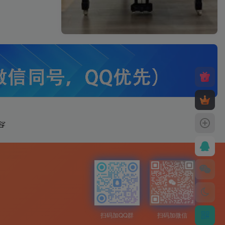
扫码加QQ群
扫码加微信