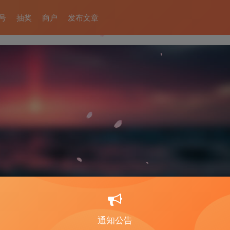
号
抽奖
商户
发布文章
通知公告