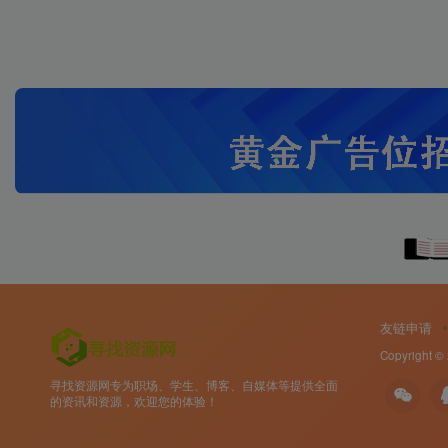
友链申请
Copyright ©
寻找资源网专为职场、学生、博客、自媒体等提供全面
的资讯和资源，欢迎您的体验！