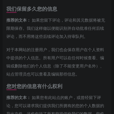
我们保留多久您的信息
推荐的文本：
如果您留下评论，评论和其元数据将被无
限期保存。我们这样做以便能识别并自动批准任何后续
评论，而不用将这些后续评论加入待审队列。
对于本网站的注册用户，我们也会保存用户在个人资料
中提供的个人信息。所有用户可以在任何时候查看、编
辑或删除他们的个人信息（除了不能变更用户名外）、
站点管理员也可以查看及编辑那些信息。
您对您的信息有什么权利
推荐的文本：
如果您有此站点的账户，或曾经留下评
论，您可以请求我们提供我们所拥有的您的个人数据的
导出文件，这也包括了所有您提供给我们的数据。您也