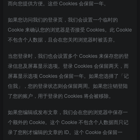
而向您提供方便。这些 Cookies 会保留一年。
如果您访问我们的登录页，我们会设置一个临时的
Cookie 来确认您的浏览器是否接受 Cookies。此 Cookie
不包含个人数据，且会在您关闭浏览器时被丢弃。
当您登录时，我们也会设置多个 Cookies 来保存您的登
录信息及屏幕显示选项。登录 Cookies 会保留两天，而
屏幕显示选项 Cookies 会保留一年。如果您选择了「记
住我」，您的登录状态则会保留两周。如果您注销登陆
了您的账户，用于登录的 Cookies 将会被移除。
如果您编辑或发布文章，我们会在您的浏览器中保存一
个额外的 Cookie。这个 Cookie 不包含个人数据而只记
录了您刚才编辑的文章的 ID。这个 Cookie 会保留一