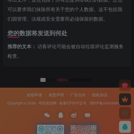
可以要求我们抹除所有关于您的个人数据。这不包括我
们因管理、法规或安全需要而必须保留的数据。
您的数据将发送到何处
推荐的文本：
访客评论可能会被自动垃圾评论监测服务
检查。
友链申请
免责声明
广告合作
隐私协议
Copyright © 2026 ·
寻找资源网
· 备案ICP许可证号：
鄂ICP备20002690号-8