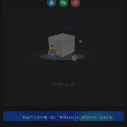
暂无评论内容