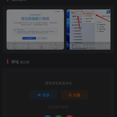
开源的性压抑指数计算器，旨在帮助用户科学地了解自己的性心理特征，促进性健康和亲密关系的发展。
评论
抢沙发
请登录后发表评论
登录
注册
社交账号登录