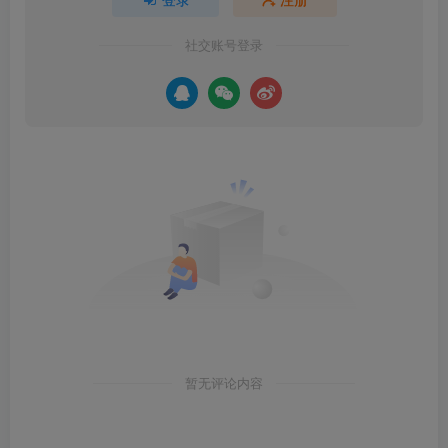
社交账号登录
暂无评论内容