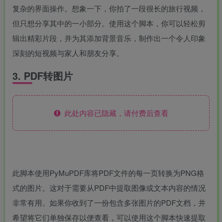
复杂的界面操作。想象一下，你拍了一段很长的旅行视频，
但只想分享其中的一小部分。使用这个脚本，你可以轻松剪
辑出精彩片段，并为其添加背景音乐，制作出一个令人印象
深刻的短视频与家人和朋友分享。
3. PDF转图片
此处内容已隐藏，请付费后查看
此脚本使用PyMuPDF库将PDF文件的每一页转换为PNG格
式的图片。这对于需要从PDF中提取图像或文本内容的情况
非常有用。如果你收到了一份包含多张图片的PDF文档，并
希望将它们单独保存以便查看，可以使用这个脚本快速提取